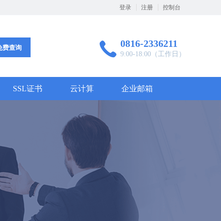
登录
注册
控制台
0816-2336211
免费查询
9:00-18:00（工作日）
SSL证书
云计算
企业邮箱