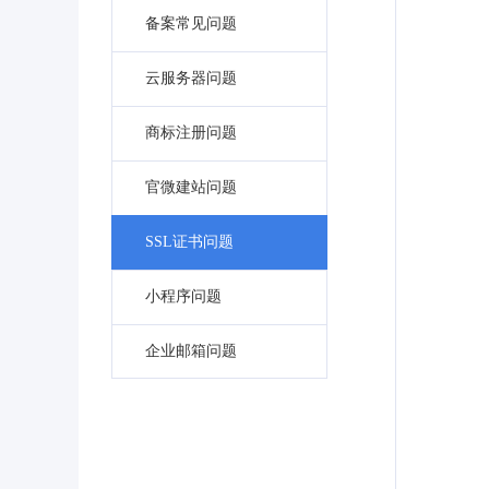
备案常见问题
云服务器问题
商标注册问题
官微建站问题
SSL证书问题
小程序问题
企业邮箱问题