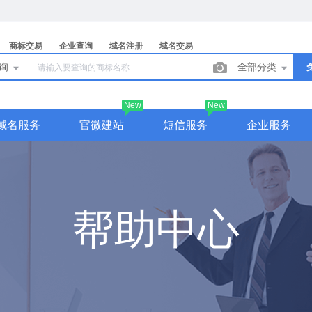
商标交易
企业查询
域名注册
域名交易
查询
全部分类
New
New
域名服务
官微建站
短信服务
企业服务
帮助中心