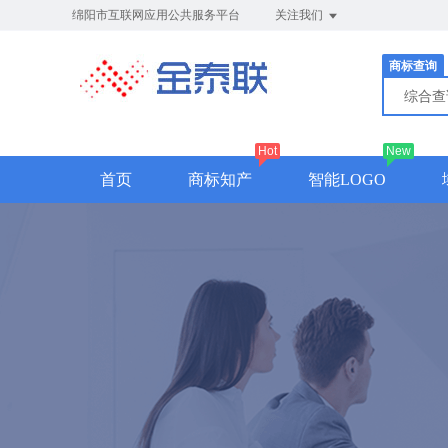
绵阳市互联网应用公共服务平台
关注我们
商标查询
综合
Hot
New
首页
商标知产
智能LOGO