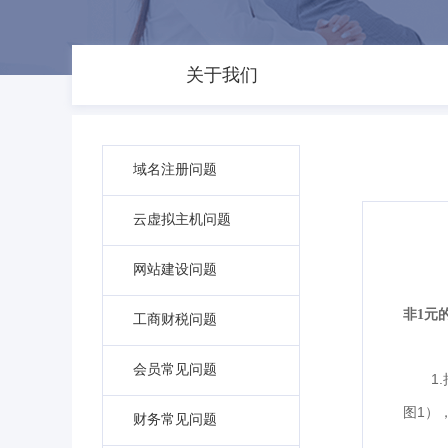
关于我们
域名注册问题
云虚拟主机问题
网站建设问题
非1元
工商财税问题
会员常见问题
1.
1
图
）
财务常见问题