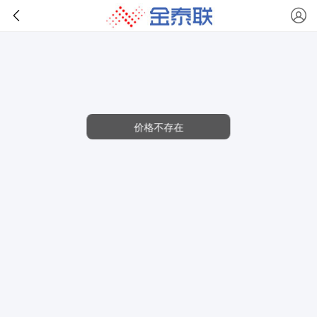
价格不存在