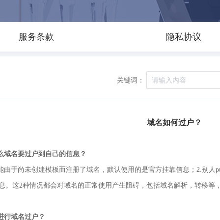
服务条款
隐私协议
关键词：
域名如何过户？
什么域名要过户到自己的信息？
可能由于尚未创建模板而注册了域名，默认使用的是官方挂靠信息；2.别人p
息。这2种情况都会对域名的正常使用产生阻碍，包括域名解析，转移等
何进行域名过户？