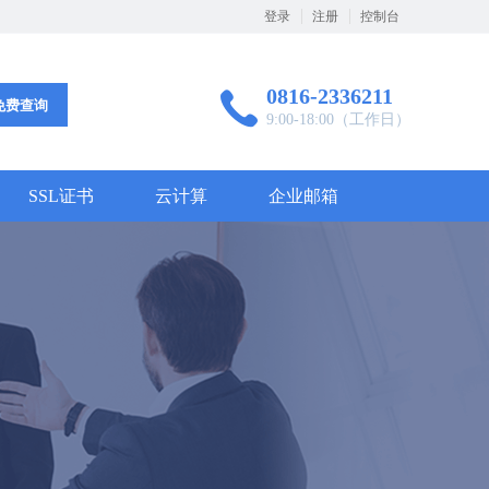
登录
注册
控制台
0816-2336211
免费查询
9:00-18:00（工作日）
SSL证书
云计算
企业邮箱