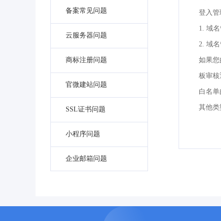
备案常见问题
登入管
1. 域
云服务器问题
2. 域
商标注册问题
如果您
板审核
官微建站问题
白名单
其他类
SSL证书问题
小程序问题
企业邮箱问题