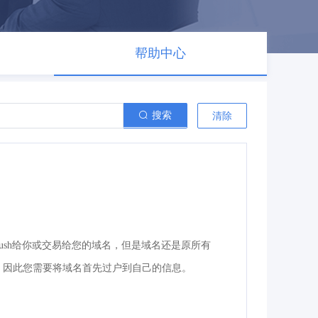
帮助中心
搜索
清除
ush给你或交易给您的域名，但是域名还是原所有
，因此您需要将域名首先过户到自己的信息。