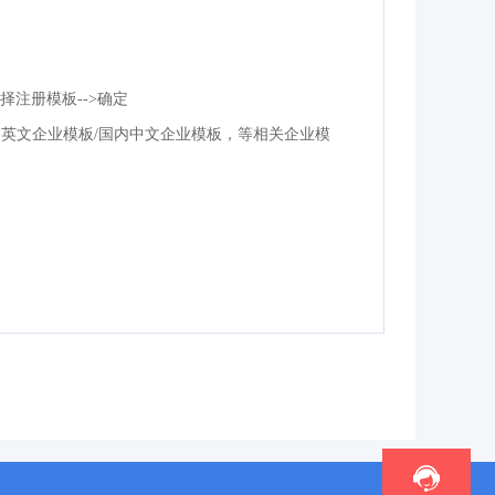
>选择注册模板-->确定
英文企业模板/国内中文企业模板，等相关企业模