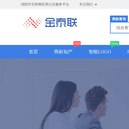
绵阳市互联网应用公共服务平台
关注我们
商标查询
综合
Hot
New
首页
商标知产
智能LOGO