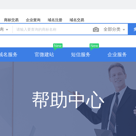
商标交易
企业查询
域名注册
域名交易
查询
全部分类
New
New
域名服务
官微建站
短信服务
企业服务
帮助中心