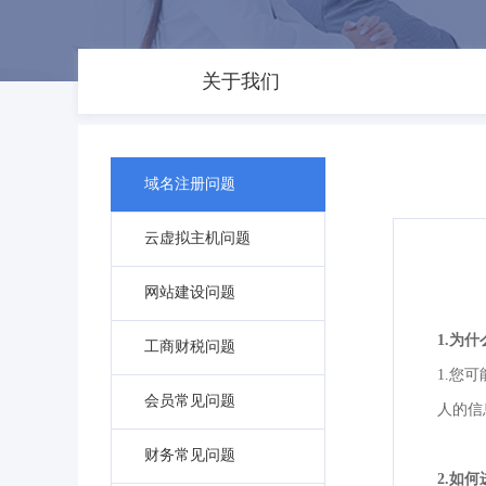
关于我们
域名注册问题
云虚拟主机问题
网站建设问题
1.为
工商财税问题
1.您
会员常见问题
人的信
财务常见问题
2.如