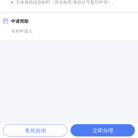
主体身份信息材料（营业执照/身份证号复印件等）。
申请周期
专利申请人
售前咨询
立即办理