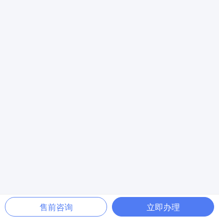
售前咨询
立即办理