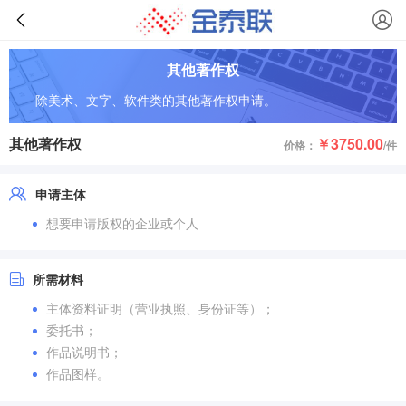
其他著作权
除美术、文字、软件类的其他著作权申请。
其他著作权
￥3750.00
价格：
/件
申请主体
想要申请版权的企业或个人
所需材料
主体资料证明（营业执照、身份证等）；
委托书；
作品说明书；
作品图样。