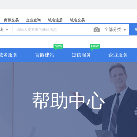
商标交易
企业查询
域名注册
域名交易
查询
全部分类
New
New
域名服务
官微建站
短信服务
企业服务
帮助中心