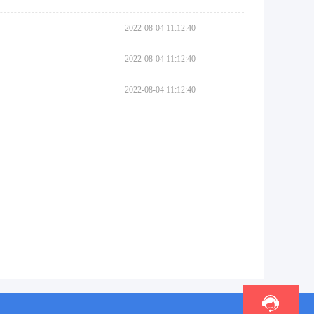
2022-08-04 11:12:40
2022-08-04 11:12:40
2022-08-04 11:12:40