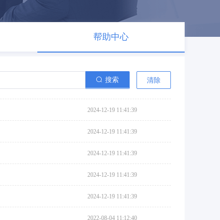
帮助中心
搜索
清除
2024-12-19 11:41:39
2024-12-19 11:41:39
2024-12-19 11:41:39
2024-12-19 11:41:39
2024-12-19 11:41:39
2022-08-04 11:12:40