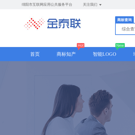
绵阳市互联网应用公共服务平台
关注我们
商标查询
综合
Hot
New
首页
商标知产
智能LOGO