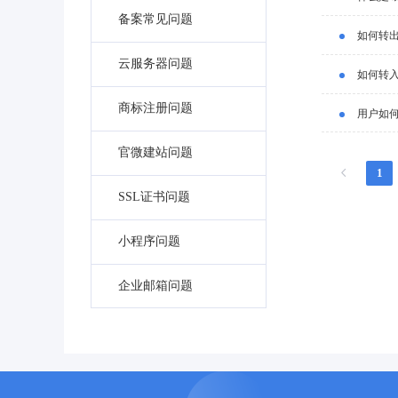
备案常见问题
如何转
云服务器问题
如何转
商标注册问题
用户如
官微建站问题
1
SSL证书问题
小程序问题
企业邮箱问题