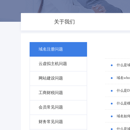
关于我们
域名注册问题
云虚拟主机问题
什么是
域名wh
网站建设问题
什么是D
工商财税问题
什么是
会员常见问题
域名如
财务常见问题
什么是