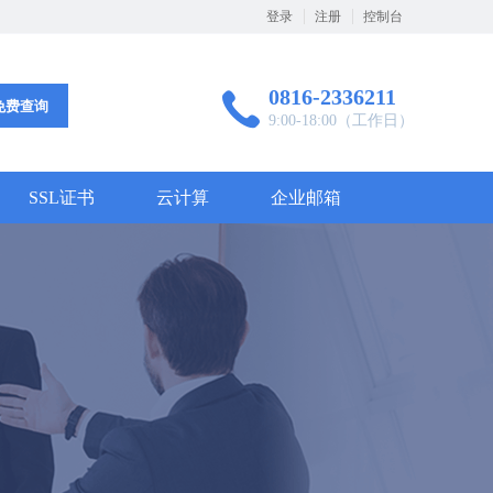
登录
注册
控制台
0816-2336211
免费查询
9:00-18:00（工作日）
SSL证书
云计算
企业邮箱